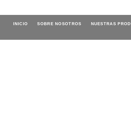
INICIO
SOBRE NOSOTROS
NUESTRAS PROD