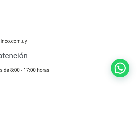
dinco.com.uy
atención
s de 8:00 - 17:00 horas