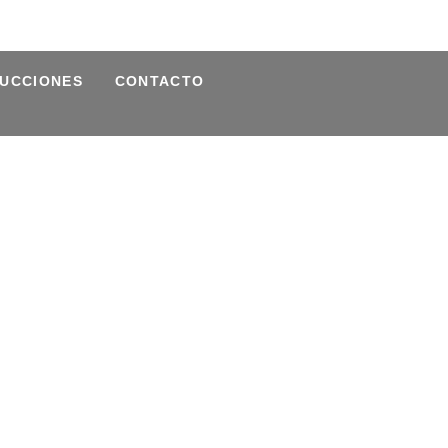
UCCIONES
CONTACTO